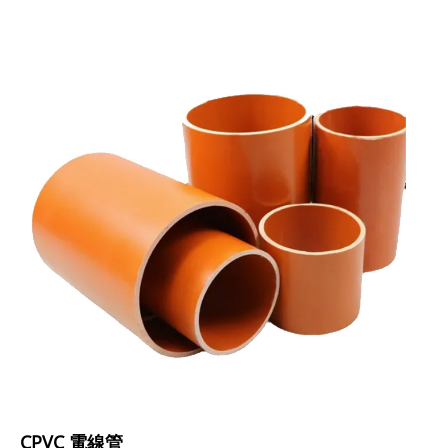
CPVC 電線管