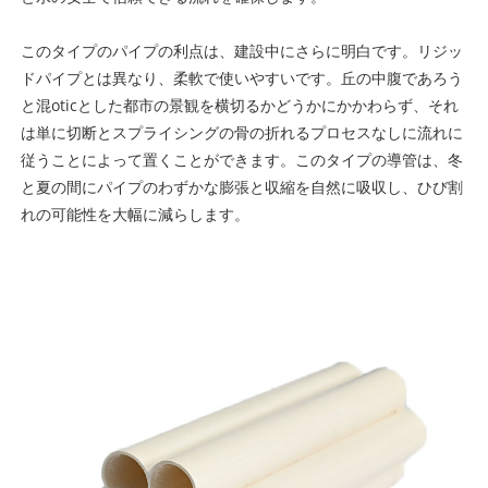
このタイプのパイプの利点は、建設中にさらに明白です。リジッ
ドパイプとは異なり、柔軟で使いやすいです。丘の中腹であろう
と混oticとした都市の景観を横切るかどうかにかかわらず、それ
は単に切断とスプライシングの骨の折れるプロセスなしに流れに
従うことによって置くことができます。このタイプの導管は、冬
と夏の間にパイプのわずかな膨張と収縮を自然に吸収し、ひび割
れの可能性を大幅に減らします。